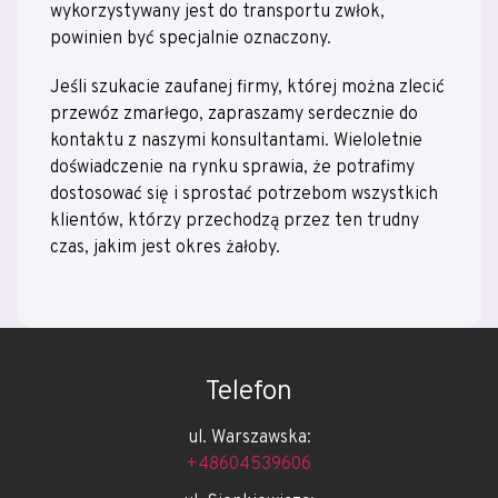
wykorzystywany jest do transportu zwłok,
powinien być specjalnie oznaczony.
Jeśli szukacie zaufanej firmy, której można zlecić
przewóz zmarłego, zapraszamy serdecznie do
kontaktu z naszymi konsultantami. Wieloletnie
doświadczenie na rynku sprawia, że potrafimy
dostosować się i sprostać potrzebom wszystkich
klientów, którzy przechodzą przez ten trudny
czas, jakim jest okres żałoby.
Telefon
ul. Warszawska:
+48604539606