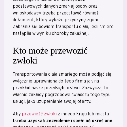
podstawowych danych zmarłej osoby oraz
wnioskodawcy trzeba przedstawić również
dokument, który wykaże przyczynę zgonu.
Zabrania się bowiem transportu ciała, jeśli śmierć
nastąpiła w wyniku choroby zakaźnej.
Kto może przewozić
zwłoki
Transportowania ciała zmarłego może podjąć się
wyłącznie uprawniona do tego firma jak na
przykład nasze przedsiębiorstwo. Zazwyczaj to
właśnie zakłady pogrzebowe świadczą tego typu
usługi, jako uzupełnienie swojej oferty.
Aby
przewieźć zwłoki
z innego kraju lub miasta
trzeba uzyskać zezwolenie i spełniać określone