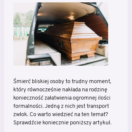
Śmierć bliskiej osoby to trudny moment,
który równocześnie nakłada na rodzinę
konieczność załatwienia ogromnej ilości
formalności. Jedną z nich jest transport
zwłok. Co warto wiedzieć na ten temat?
Sprawdźcie koniecznie poniższy artykuł.