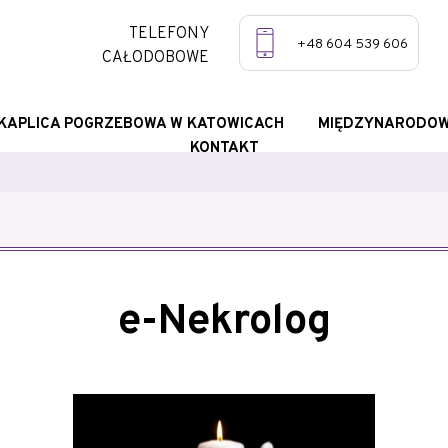
TELEFONY
+48 604 539 606
CAŁODOBOWE
KAPLICA POGRZEBOWA W KATOWICACH
MIĘDZYNARODOW
KONTAKT
e-Nekrolog