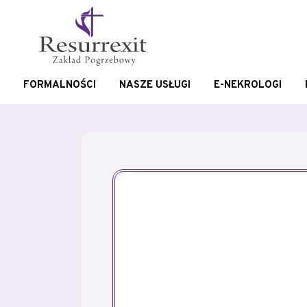
FORMALNOŚCI
NASZE USŁUGI
E-NEKROLOGI