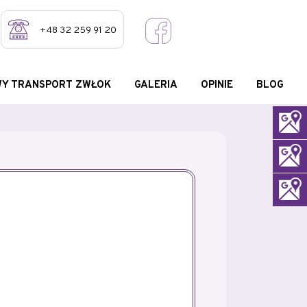
+48 32 259 91 20
Y TRANSPORT ZWŁOK
GALERIA
OPINIE
BLOG