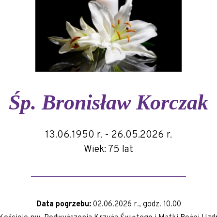
Śp.
Bronisław Korczak
13.06.1950 r. - 26.05.2026 r.
Wiek: 75 lat
Data pogrzebu:
02.06.2026 r., godz. 10.00