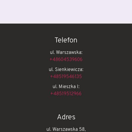
Telefon
ul. Warszawska:
+48604539606
ul. Sienkiewicza:
+48519546135
ul. Mieszka I:
+48519512966
Adres
ul. Warszawska 58,