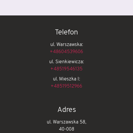
Telefon
ul. Warszawska:
+48604539606
ul. Sienkiewicza:
+48519546135
ul. Mieszka I:
+48519512966
Adres
ul. Warszawska 58,
40-008