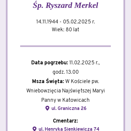
Śp.
Ryszard Merkel
14.11.1944 - 05.02.2025 r.
Wiek: 80 lat
Data pogrzebu:
11.02.2025 r.,
godz. 13.00
Msza Święta:
W Kościele pw.
Wniebowzięcia Najświętszej Maryi
Panny w Katowicach
ul. Graniczna 26
Cmentarz:
ul. Henryka Sienkiewicza 74