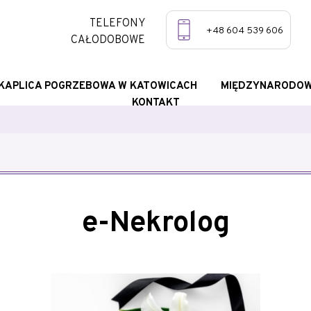
TELEFONY
+48 604 539 606
CAŁODOBOWE
KAPLICA POGRZEBOWA W KATOWICACH
MIĘDZYNARODOW
KONTAKT
e-Nekrolog