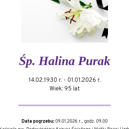
Śp.
Halina Purak
14.02.1930 r. - 01.01.2026 r.
Wiek: 95 lat
Data pogrzebu:
09.01.2026 r., godz. 09.00