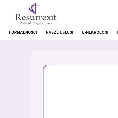
FORMALNOŚCI
NASZE USŁUGI
E-NEKROLOGI