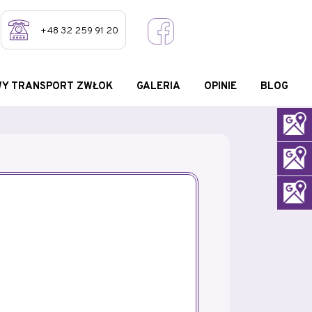
+48 32 259 91 20
Y TRANSPORT ZWŁOK
GALERIA
OPINIE
BLOG