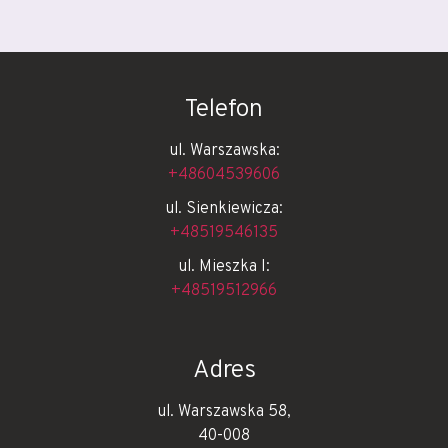
Telefon
ul. Warszawska:
+48604539606
ul. Sienkiewicza:
+48519546135
ul. Mieszka I:
+48519512966
Adres
ul. Warszawska 58,
40-008