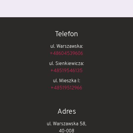
Telefon
ul. Warszawska:
+48604539606
ul. Sienkiewicza:
+48519546135
ul. Mieszka I:
+48519512966
Adres
ul. Warszawska 58,
40-008