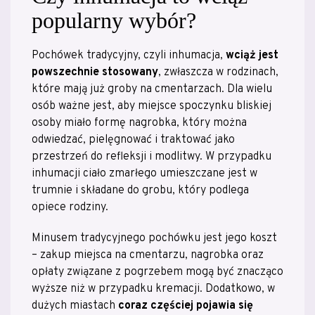
popularny wybór?
Pochówek tradycyjny, czyli inhumacja,
wciąż jest
powszechnie stosowany
, zwłaszcza w rodzinach,
które mają już groby na cmentarzach. Dla wielu
osób ważne jest, aby miejsce spoczynku bliskiej
osoby miało formę nagrobka, który można
odwiedzać, pielęgnować i traktować jako
przestrzeń do refleksji i modlitwy. W przypadku
inhumacji ciało zmarłego umieszczane jest w
trumnie i składane do grobu, który podlega
opiece rodziny.
Minusem tradycyjnego pochówku jest jego koszt
– zakup miejsca na cmentarzu, nagrobka oraz
opłaty związane z pogrzebem mogą być znacząco
wyższe niż w przypadku kremacji. Dodatkowo, w
dużych miastach
coraz częściej pojawia się