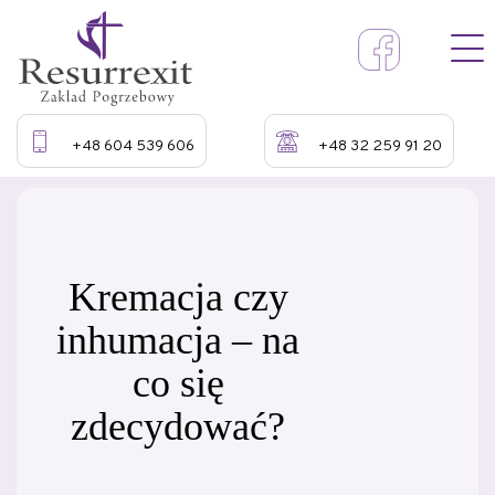
+48 604 539 606
+48 32 259 91 20
Kremacja czy
inhumacja – na
co się
zdecydować?