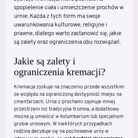
spopielenie ciała i umieszczenie prochów w
urnie. Każda z tych form ma swoje
uwarunkowania kulturowe, religijne i
prawne, dlatego warto zastanowić się, jakie
są zalety oraz ograniczenia obu rozwiązań.
Jakie są zalety i
ograniczenia kremacji?
Kremacja zyskuje na znaczeniu przede wszystkim
ze względu na ograniczoną dostępność miejsc na
cmentarzach. Urna z prochami zajmuje mniej
przestrzeni niż tradycyjna trumna, a dodatkowo
można ją umieścić w kolumbarium lub specjalnym
grobie urnowym. W niektórych przypadkach
rodzina decyduje się na pochowanie urny w