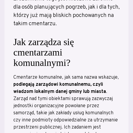
dla osób planujących pogrzeb, jak i dla tych,
którzy już mają bliskich pochowanych na
takim cmentarzu.
Jak zarządza się
cmentarzami
komunalnymi?
Cmentarze komunalne, jak sama nazwa wskazuje,
podlegają zarządowi komunalnemu, czyli
władzom lokalnym danej gminy lub miasta
.
Zarząd nad tymi obiektami sprawują zazwyczaj
jednostki organizacyjne powołane przez
samorząd, takie jak zakłady usług komunalnych
czy inne podmioty odpowiedzialne za utrzymanie
przestrzeni publicznej. Ich zadaniem jest