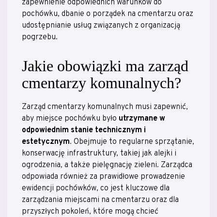
zapewnienie odpowiednich warunków do
pochówku, dbanie o porządek na cmentarzu oraz
udostępnianie usług związanych z organizacją
pogrzebu.
Jakie obowiązki ma zarząd
cmentarzy komunalnych?
Zarząd cmentarzy komunalnych musi zapewnić,
aby miejsce pochówku było
utrzymane w
odpowiednim stanie technicznym i
estetycznym
. Obejmuje to regularne sprzątanie,
konserwację infrastruktury, takiej jak alejki i
ogrodzenia, a także pielęgnację zieleni. Zarządca
odpowiada również za prawidłowe prowadzenie
ewidencji pochówków, co jest kluczowe dla
zarządzania miejscami na cmentarzu oraz dla
przyszłych pokoleń, które mogą chcieć