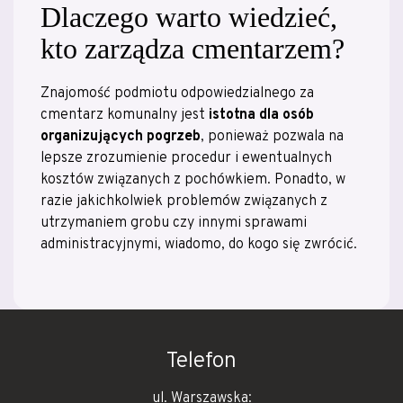
Dlaczego warto wiedzieć,
kto zarządza cmentarzem?
Znajomość podmiotu odpowiedzialnego za
cmentarz komunalny jest
istotna dla osób
organizujących pogrzeb
, ponieważ pozwala na
lepsze zrozumienie procedur i ewentualnych
kosztów związanych z pochówkiem. Ponadto, w
razie jakichkolwiek problemów związanych z
utrzymaniem grobu czy innymi sprawami
administracyjnymi, wiadomo, do kogo się zwrócić.
Telefon
ul. Warszawska: