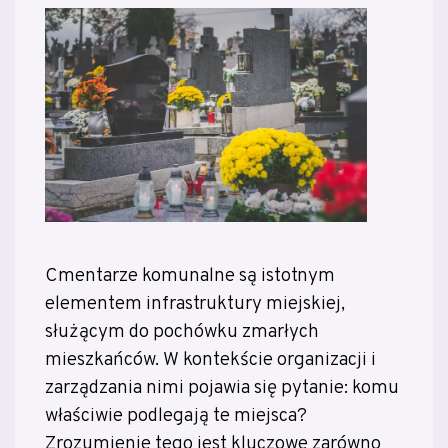
Cmentarze komunalne są istotnym
elementem infrastruktury miejskiej,
służącym do pochówku zmarłych
mieszkańców. W kontekście organizacji i
zarządzania nimi pojawia się pytanie: komu
właściwie podlegają te miejsca?
Zrozumienie tego jest kluczowe zarówno