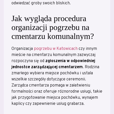
odwiedzać groby swoich bliskich.
Jak wygląda procedura
organizacji pogrzebu na
cmentarzu komunalnym?
Organizacja
pogrzebu w Katowicach
czy innym
mieście na cmentarzu komunalnym zazwyczaj
rozpoczyna się od
zgłoszenia w odpowiedniej
jednostce zarządzającej cmentarzem
. Rodzina
zmarłego wybiera miejsce pochówku i ustala
wszelkie szczegóły dotyczące ceremonii.
Zarządca cmentarza pomaga w załatwieniu
formalności oraz oferuje różnorodne usługi, takie
jak przygotowanie miejsca pochówku, wynajem
kaplicy czy zapewnienie usług grabarza.