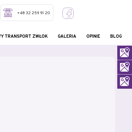
+48 32 259 91 20
Y TRANSPORT ZWŁOK
GALERIA
OPINIE
BLOG