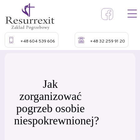
+48 604 539 606
+48 32 259 91 20
Jak
zorganizować
pogrzeb osobie
niespokrewnionej?