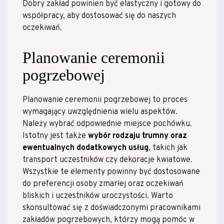
Dobry zakład powinien być elastyczny i gotowy do
współpracy, aby dostosować się do naszych
oczekiwań.
Planowanie ceremonii
pogrzebowej
Planowanie ceremonii pogrzebowej to proces
wymagający uwzględnienia wielu aspektów.
Należy wybrać odpowiednie miejsce pochówku.
Istotny jest także
wybór rodzaju trumny oraz
ewentualnych dodatkowych usług
, takich jak
transport uczestników czy dekoracje kwiatowe.
Wszystkie te elementy powinny być dostosowane
do preferencji osoby zmarłej oraz oczekiwań
bliskich i uczestników uroczystości. Warto
skonsultować się z doświadczonymi pracownikami
zakładów pogrzebowych, którzy mogą pomóc w