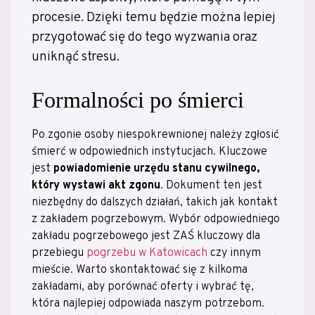
procesie. Dzięki temu będzie można lepiej
przygotować się do tego wyzwania oraz
uniknąć stresu.
Formalności po śmierci
Po zgonie osoby niespokrewnionej należy zgłosić
śmierć w odpowiednich instytucjach. Kluczowe
jest
powiadomienie urzędu stanu cywilnego,
który wystawi akt zgonu
. Dokument ten jest
niezbędny do dalszych działań, takich jak kontakt
z zakładem pogrzebowym. Wybór odpowiedniego
zakładu pogrzebowego jest ZAŚ kluczowy dla
przebiegu
pogrzebu w Katowicach
czy innym
mieście. Warto skontaktować się z kilkoma
zakładami, aby porównać oferty i wybrać tę,
która najlepiej odpowiada naszym potrzebom.