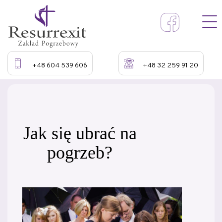
+48 604 539 606
+48 32 259 91 20
Jak się ubrać na
pogrzeb?