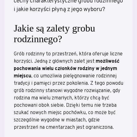
cechy charakterystyczne grobu rodzinnego
i jakie korzyści płyną z jego wyboru?
Jakie są zalety grobu
rodzinnego?
Grób rodzinny to przestrzeń, która oferuje liczne
korzyści. Jedną z głównych zalet jest
możliwość
pochowania wielu członków rodziny w jednym
miejscu
, co umożliwia pielęgnowanie rodzinnej
tradycji i pamięci przez pokolenia. Z tego powodu
grób rodzinny stanowi wygodne rozwiązanie, gdy
rodzina ma wielu zmarłych, którzy chcą być
pochowani obok siebie. Dzięki temu nie trzeba
szukać nowych miejsc pochówku, co może być
szczególnie wygodne w miastach, gdzie
przestrzeń na cmentarzach jest ograniczona.