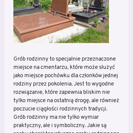
Grób rodzinny to specjalnie przeznaczone
miejsce na cmentarzu, które może służyć
jako miejsce pochówku dla członków jednej
rodziny przez pokolenia. Jest to wygodne
rozwiązanie, które zapewnia bliskim nie
tylko miejsce na ostatnią drogę, ale również
poczucie ciągłości rodzinnych tradycji.
Grób rodzinny ma nie tylko wymiar
praktyczny, ale i symboliczny. Jakie są