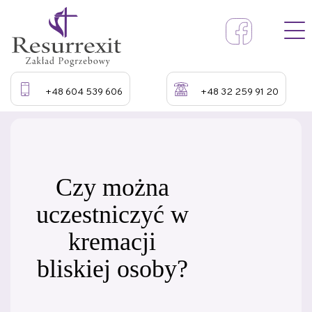
+48 604 539 606
+48 32 259 91 20
Czy można
uczestniczyć w
kremacji
bliskiej osoby?