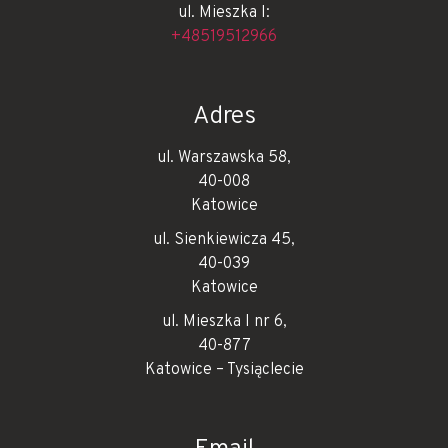
ul. Mieszka I:
+48519512966
Adres
ul. Warszawska 58,
40-008
Katowice
ul. Sienkiewicza 45,
40-039
Katowice
ul. Mieszka I nr 6,
40-877
Katowice – Tysiąclecie