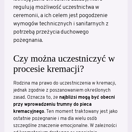
regulują możliwość uczestnictwa w
ceremonii, a ich celem jest pogodzenie
wymogów technicznych i sanitarnych z
potrzebą przeżycia duchowego
pożegnania.
Czy można uczestniczyć w
procesie kremacji?
Rodzina ma prawo do uczestniczenia w kremacji,
jednak zgodnie z poszanowaniem określonych
zasad. Oznacza to, że
najbliżsi mogą być obecni
przy wprowadzeniu trumny do pieca
kremacyjnego
. Ten moment traktowany jest jako
ostatnie pożegnanie i ma dla wielu osób
szczególne znaczenie emocjonalne. W zależności