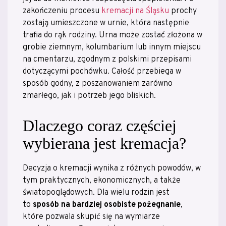
zakończeniu procesu
kremacji na Śląsku
prochy
zostają umieszczone w urnie, która następnie
trafia do rąk rodziny. Urna może zostać złożona w
grobie ziemnym, kolumbarium lub innym miejscu
na cmentarzu, zgodnym z polskimi przepisami
dotyczącymi pochówku. Całość przebiega w
sposób godny, z poszanowaniem zarówno
zmarłego, jak i potrzeb jego bliskich.
Dlaczego coraz częściej
wybierana jest kremacja?
Decyzja o kremacji wynika z różnych powodów, w
tym praktycznych, ekonomicznych, a także
światopoglądowych. Dla wielu rodzin jest
to
sposób na bardziej osobiste pożegnanie
,
które pozwala skupić się na wymiarze