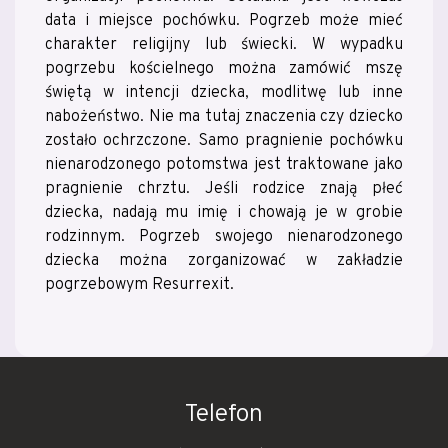
data i miejsce pochówku. Pogrzeb może mieć
charakter religijny lub świecki. W wypadku
pogrzebu kościelnego można zamówić mszę
świętą w intencji dziecka, modlitwę lub inne
nabożeństwo. Nie ma tutaj znaczenia czy dziecko
zostało ochrzczone. Samo pragnienie pochówku
nienarodzonego potomstwa jest traktowane jako
pragnienie chrztu. Jeśli rodzice znają płeć
dziecka, nadają mu imię i chowają je w grobie
rodzinnym. Pogrzeb swojego nienarodzonego
dziecka można zorganizować w zakładzie
pogrzebowym Resurrexit.
Telefon