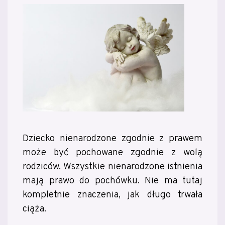
Dziecko nienarodzone zgodnie z prawem
może być pochowane zgodnie z wolą
rodziców. Wszystkie nienarodzone istnienia
mają prawo do pochówku. Nie ma tutaj
kompletnie znaczenia, jak długo trwała
ciąża.