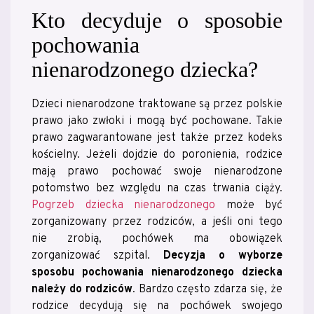
Kto decyduje o sposobie
pochowania
nienarodzonego dziecka?
Dzieci nienarodzone traktowane są przez polskie
prawo jako zwłoki i mogą być pochowane. Takie
prawo zagwarantowane jest także przez kodeks
kościelny. Jeżeli dojdzie do poronienia, rodzice
mają prawo pochować swoje nienarodzone
potomstwo bez względu na czas trwania ciąży.
Pogrzeb dziecka nienarodzonego
może być
zorganizowany przez rodziców, a jeśli oni tego
nie zrobią, pochówek ma obowiązek
zorganizować szpital.
Decyzja o wyborze
sposobu pochowania nienarodzonego dziecka
należy do rodziców
. Bardzo często zdarza się, że
rodzice decydują się na pochówek swojego