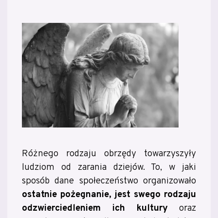
Różnego rodzaju obrzędy towarzyszyły
ludziom od zarania dziejów. To, w jaki
sposób dane społeczeństwo organizowało
ostatnie pożegnanie
,
jest swego rodzaju
odzwierciedleniem ich kultury
oraz