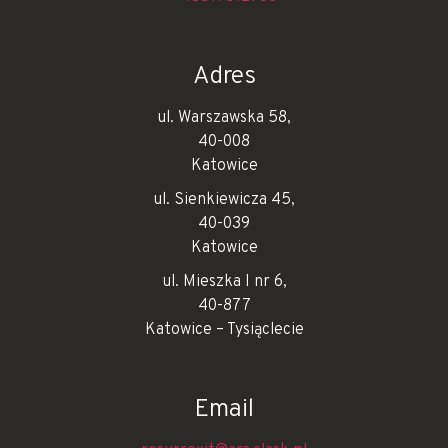
Adres
ul. Warszawska 58,
40-008
Katowice
ul. Sienkiewicza 45,
40-039
Katowice
ul. Mieszka I nr 6,
40-877
Katowice – Tysiąclecie
Email