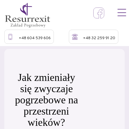
+48 604 539 606
+48 32 259 91 20
Jak zmieniały
się zwyczaje
pogrzebowe na
przestrzeni
wieków?