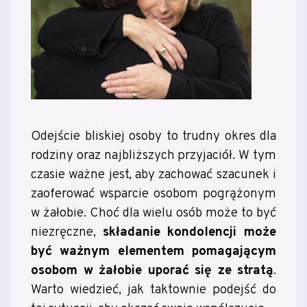
Odejście bliskiej osoby to trudny okres dla
rodziny oraz najbliższych przyjaciół. W tym
czasie ważne jest, aby zachować szacunek i
zaoferować wsparcie osobom pogrążonym
w żałobie. Choć dla wielu osób może to być
niezręczne,
składanie kondolencji może
być ważnym elementem pomagającym
osobom w żałobie uporać się ze stratą
.
Warto wiedzieć, jak taktownie podejść do