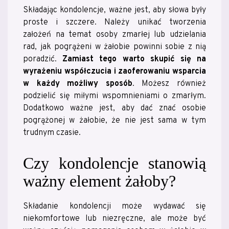
Składając kondolencje, ważne jest, aby słowa były
proste i szczere. Należy unikać tworzenia
założeń na temat osoby zmarłej lub udzielania
rad, jak pogrążeni w żałobie powinni sobie z nią
poradzić.
Zamiast tego warto skupić się na
wyrażeniu współczucia i zaoferowaniu wsparcia
w każdy możliwy sposób
. Możesz również
podzielić się miłymi wspomnieniami o zmarłym.
Dodatkowo ważne jest, aby dać znać osobie
pogrążonej w żałobie, że nie jest sama w tym
trudnym czasie.
Czy kondolencje stanowią
ważny element żałoby?
Składanie kondolencji może wydawać się
niekomfortowe lub niezręczne, ale może być